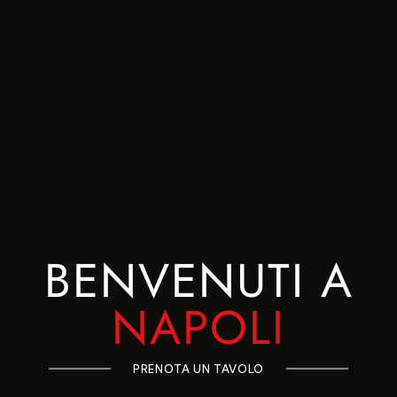
BENVENUTI A
NAPOLI
PRENOTA UN TAVOLO